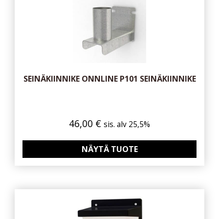
SEINÄKIINNIKE ONNLINE P101 SEINÄKIINNIKE
46,00
€
sis. alv 25,5%
NÄYTÄ TUOTE