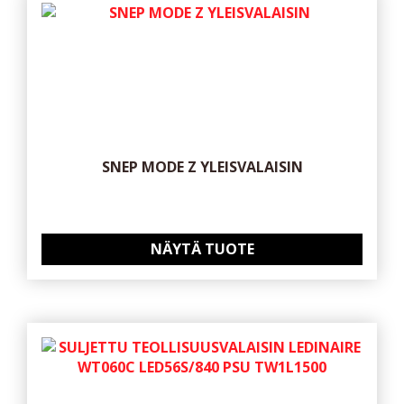
SNEP MODE Z YLEISVALAISIN
NÄYTÄ TUOTE