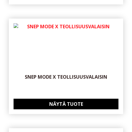
SNEP MODE X TEOLLISUUSVALAISIN
NÄYTÄ TUOTE