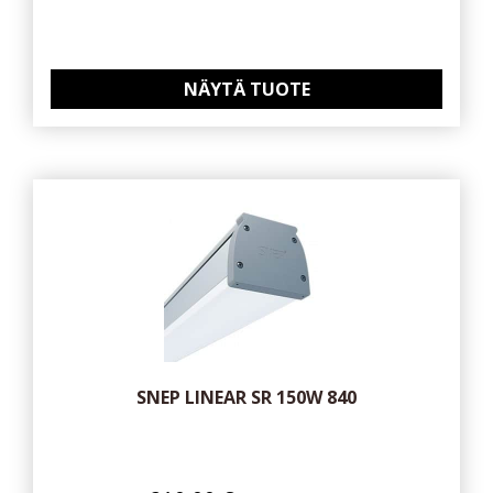
NÄYTÄ TUOTE
SNEP LINEAR SR 150W 840