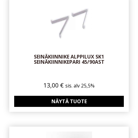
SEINÄKIINNIKE ALPPILUX SK1
SEINÄKIINNIKEPARI 45/90AST
13,00
€
sis. alv 25,5%
NÄYTÄ TUOTE