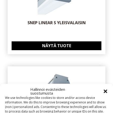
SNEP LINEAR S YLEISVALAISIN
NÄYTÄ TUOTE
Hallinnoi evästeiden
suostumusta
We use technologies like cookies to store and/or access device
information. We do this to improve browsing experience and to show
(non-) personalized ads. Consenting to these technologies will allow us
to process data such as browsing behavior or unique IDs on this site.