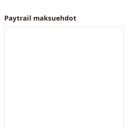
Paytrail maksuehdot