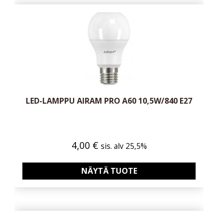
LED-LAMPPU AIRAM PRO A60 10,5W/840 E27
4,00
€
sis. alv 25,5%
NÄYTÄ TUOTE