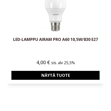
LED-LAMPPU AIRAM PRO A60 10,5W/830 E27
4,00
€
sis. alv 25,5%
NÄYTÄ TUOTE