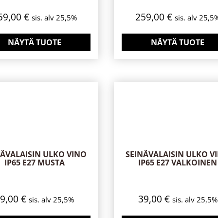
59,00
€
259,00
€
sis. alv 25,5%
sis. alv 25,5
NÄYTÄ TUOTE
NÄYTÄ TUOTE
NÄVALAISIN ULKO VINO
SEINÄVALAISIN ULKO V
IP65 E27 MUSTA
IP65 E27 VALKOINEN
39,00
€
39,00
€
sis. alv 25,5%
sis. alv 25,5%