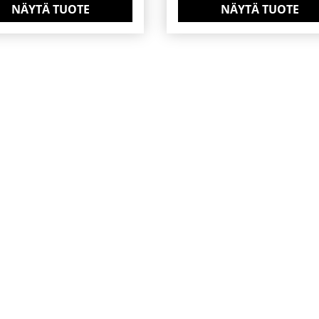
NÄYTÄ TUOTE
NÄYTÄ TUOTE