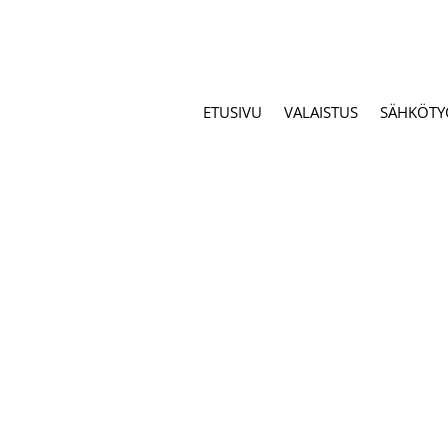
ETUSIVU
VALAISTUS
SÄHKÖTY