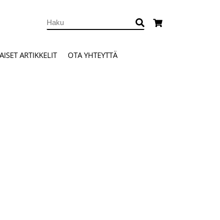
ISET ARTIKKELIT
OTA YHTEYTTÄ