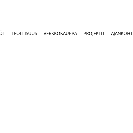
ÖT
TEOLLISUUS
VERKKOKAUPPA
PROJEKTIT
AJANKOHTA