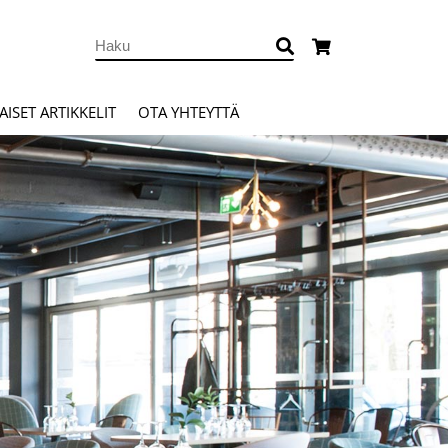
ISET ARTIKKELIT
OTA YHTEYTTÄ