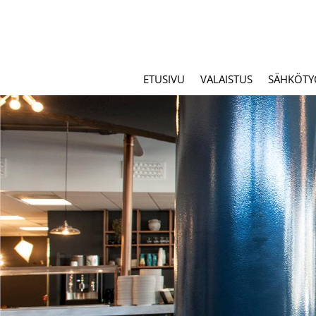
ETUSIVU
VALAISTUS
SÄHKÖTY