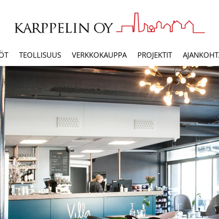
ÖT
TEOLLISUUS
VERKKOKAUPPA
PROJEKTIT
AJANKOHTA