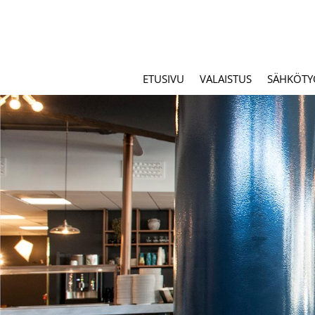
ETUSIVU
VALAISTUS
SÄHKÖTY