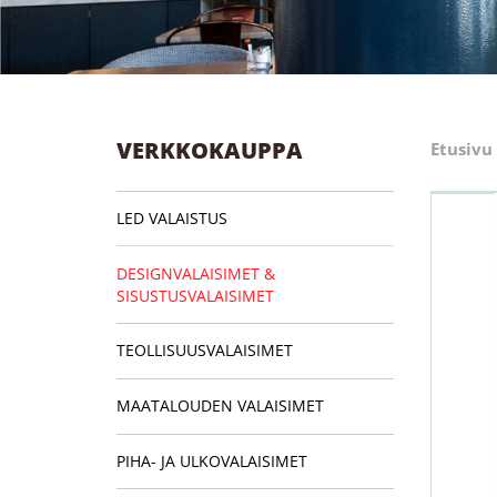
VERKKOKAUPPA
Etusivu
LED VALAISTUS
DESIGNVALAISIMET &
SISUSTUSVALAISIMET
TEOLLISUUSVALAISIMET
MAATALOUDEN VALAISIMET
PIHA- JA ULKOVALAISIMET