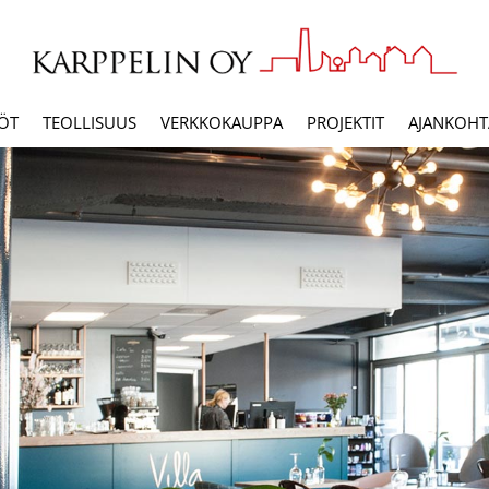
ÖT
TEOLLISUUS
VERKKOKAUPPA
PROJEKTIT
AJANKOHTA