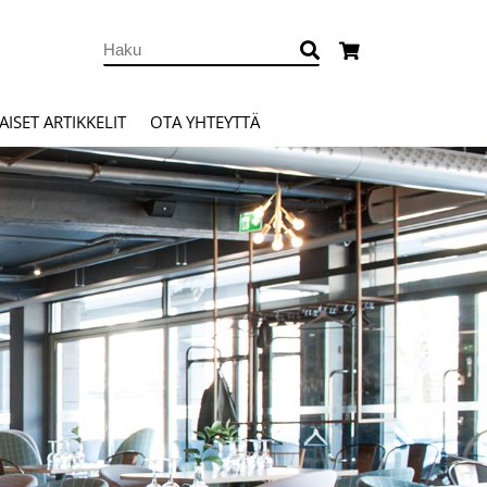
ISET ARTIKKELIT
OTA YHTEYTTÄ