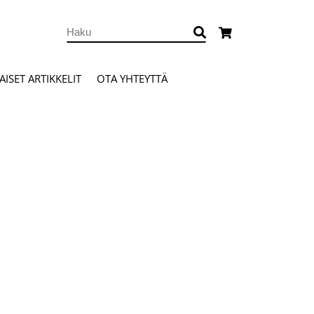
ISET ARTIKKELIT
OTA YHTEYTTÄ