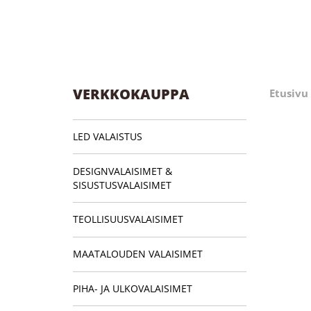
VERKKOKAUPPA
Etusivu
LED VALAISTUS
DESIGNVALAISIMET &
SISUSTUSVALAISIMET
TEOLLISUUSVALAISIMET
MAATALOUDEN VALAISIMET
PIHA- JA ULKOVALAISIMET