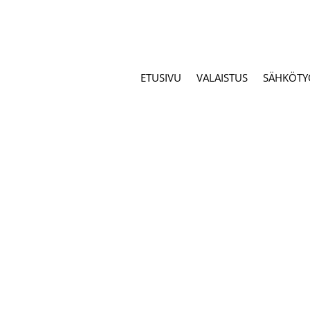
ETUSIVU
VALAISTUS
SÄHKÖTY