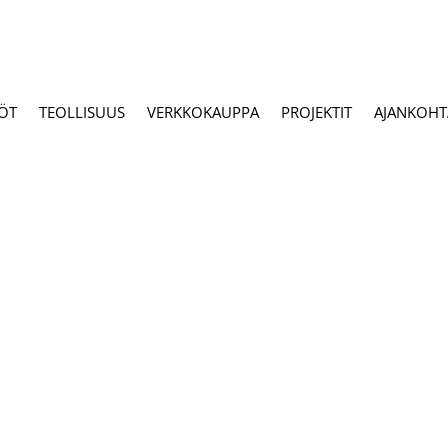
ÖT
TEOLLISUUS
VERKKOKAUPPA
PROJEKTIT
AJANKOHTA