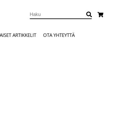
ISET ARTIKKELIT
OTA YHTEYTTÄ