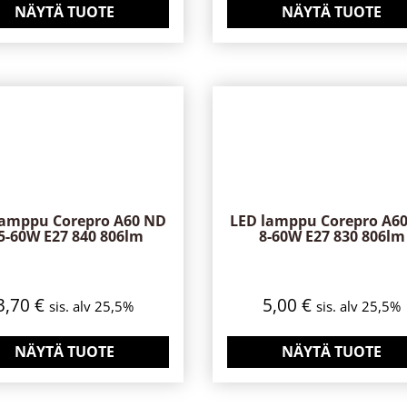
NÄYTÄ TUOTE
NÄYTÄ TUOTE
lamppu Corepro A60 ND
LED lamppu Corepro A6
5-60W E27 840 806lm
8-60W E27 830 806lm
3,70
€
5,00
€
sis. alv 25,5%
sis. alv 25,5%
NÄYTÄ TUOTE
NÄYTÄ TUOTE