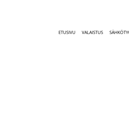
ETUSIVU
VALAISTUS
SÄHKÖTY