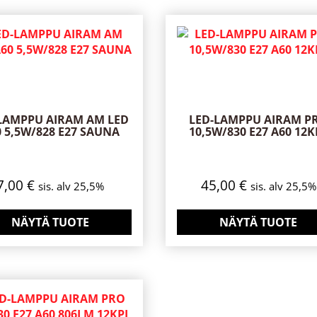
LAMPPU AIRAM AM LED
LED-LAMPPU AIRAM P
 5,5W/828 E27 SAUNA
10,5W/830 E27 A60 12K
7,00
€
45,00
€
sis. alv 25,5%
sis. alv 25,5%
NÄYTÄ TUOTE
NÄYTÄ TUOTE