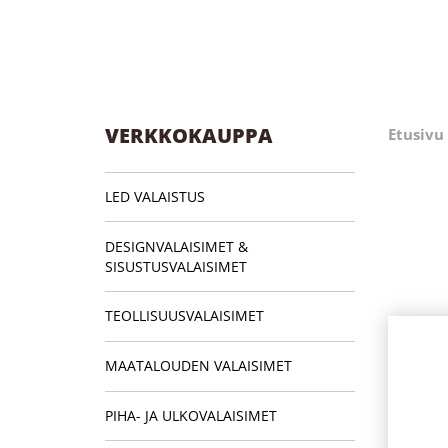
VERKKOKAUPPA
Etusivu
LED VALAISTUS
DESIGNVALAISIMET &
SISUSTUSVALAISIMET
TEOLLISUUSVALAISIMET
MAATALOUDEN VALAISIMET
PIHA- JA ULKOVALAISIMET