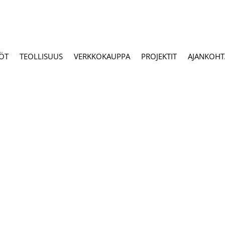
ÖT
TEOLLISUUS
VERKKOKAUPPA
PROJEKTIT
AJANKOHTA