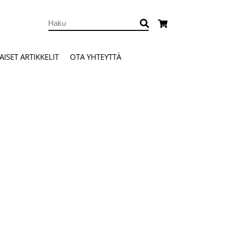
ISET ARTIKKELIT
OTA YHTEYTTÄ