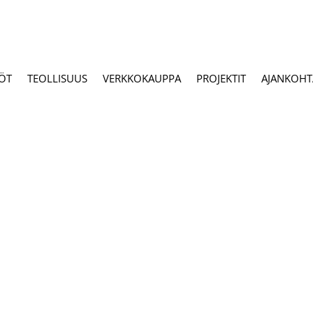
ÖT
TEOLLISUUS
VERKKOKAUPPA
PROJEKTIT
AJANKOHTA