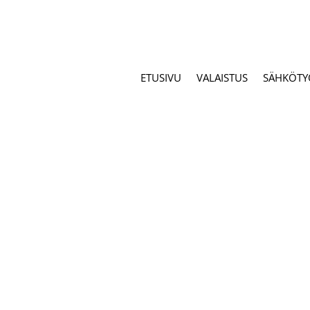
ETUSIVU
VALAISTUS
SÄHKÖTY