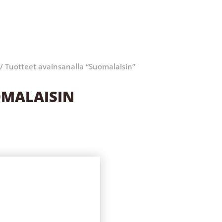
/ Tuotteet avainsanalla “Suomalaisin”
MALAISIN