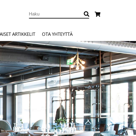
ISET ARTIKKELIT
OTA YHTEYTTÄ