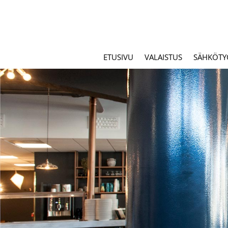
ETUSIVU
VALAISTUS
SÄHKÖTY