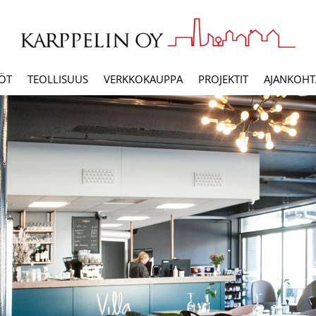
ÖT
TEOLLISUUS
VERKKOKAUPPA
PROJEKTIT
AJANKOHTA