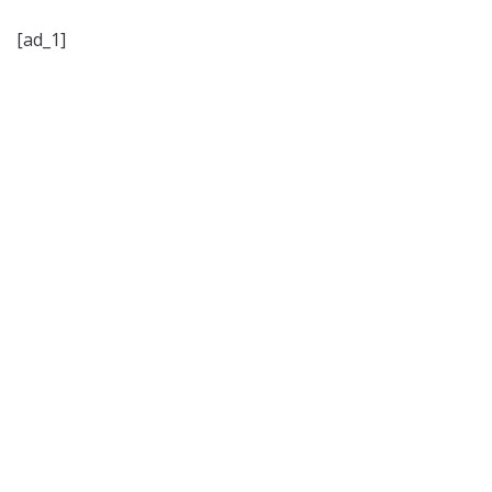
[ad_1]