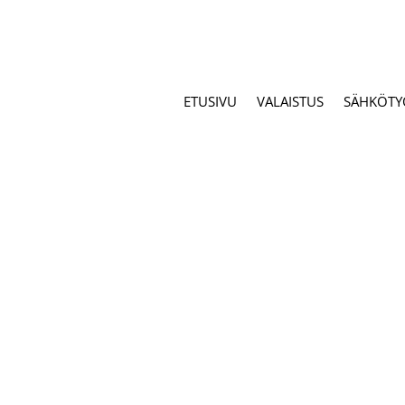
ETUSIVU
VALAISTUS
SÄHKÖTY