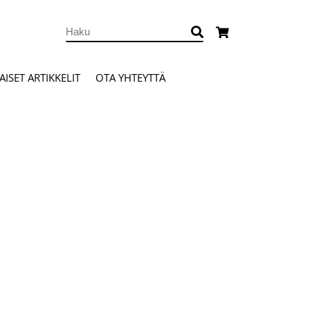
ISET ARTIKKELIT
OTA YHTEYTTÄ