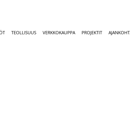
ÖT
TEOLLISUUS
VERKKOKAUPPA
PROJEKTIT
AJANKOHTA