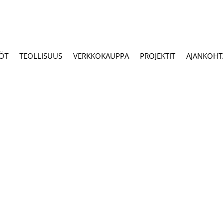
ÖT
TEOLLISUUS
VERKKOKAUPPA
PROJEKTIT
AJANKOHTA