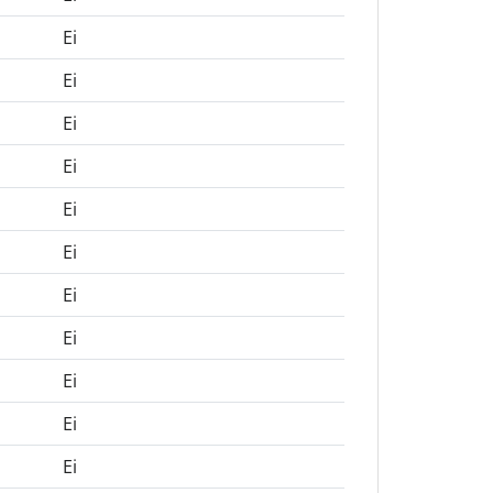
Ei
Ei
Ei
Ei
Ei
Ei
Ei
Ei
Ei
Ei
Ei