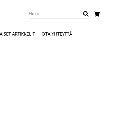
ISET ARTIKKELIT
OTA YHTEYTTÄ