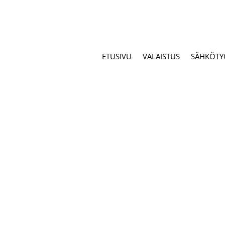
ETUSIVU
VALAISTUS
SÄHKÖTY