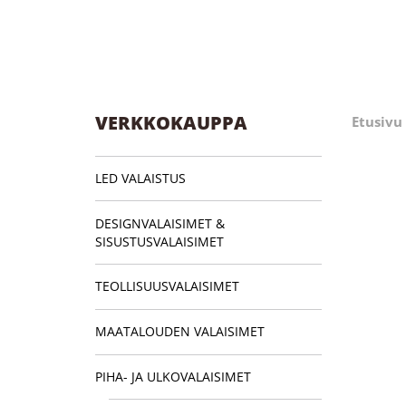
VERKKOKAUPPA
Etusivu
LED VALAISTUS
DESIGNVALAISIMET &
SISUSTUSVALAISIMET
TEOLLISUUSVALAISIMET
MAATALOUDEN VALAISIMET
PIHA- JA ULKOVALAISIMET