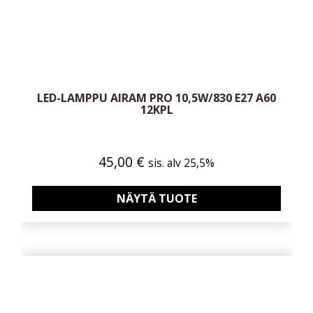
LED-LAMPPU AIRAM PRO 10,5W/830 E27 A60
12KPL
45,00
€
sis. alv 25,5%
NÄYTÄ TUOTE