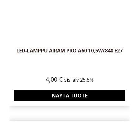
LED-LAMPPU AIRAM PRO A60 10,5W/840 E27
4,00
€
sis. alv 25,5%
NÄYTÄ TUOTE