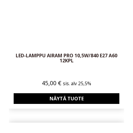
LED-LAMPPU AIRAM PRO 10,5W/840 E27 A60
12KPL
45,00
€
sis. alv 25,5%
NÄYTÄ TUOTE