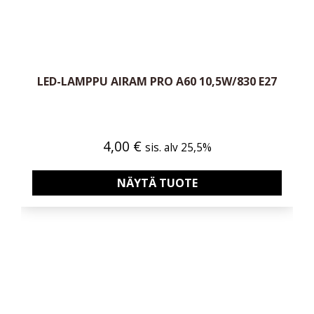
LED-LAMPPU AIRAM PRO A60 10,5W/830 E27
4,00
€
sis. alv 25,5%
NÄYTÄ TUOTE