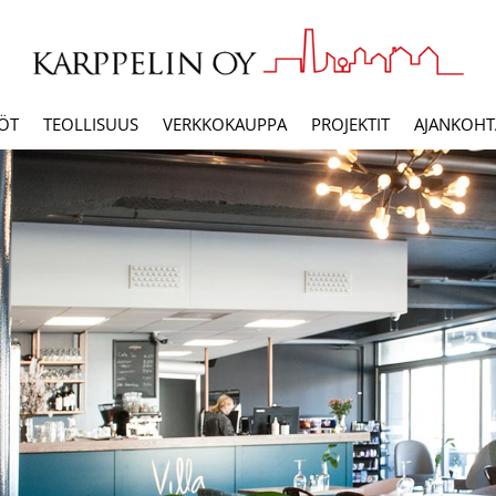
ÖT
TEOLLISUUS
VERKKOKAUPPA
PROJEKTIT
AJANKOHTA