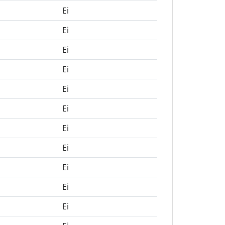
Ei
Ei
Ei
Ei
Ei
Ei
Ei
Ei
Ei
Ei
Ei