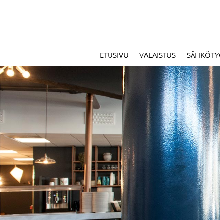
ETUSIVU
VALAISTUS
SÄHKÖTY