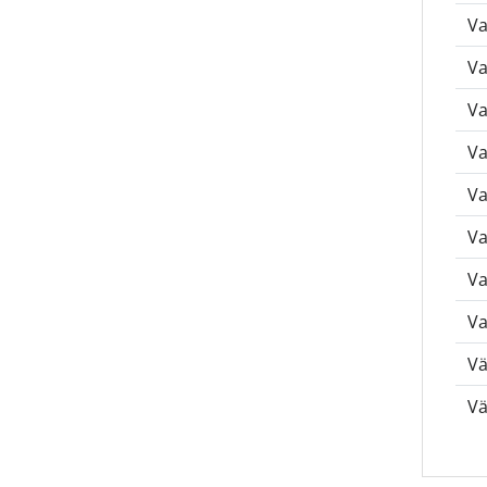
Va
Va
Va
Va
Va
Va
Va
Va
Vä
Vä