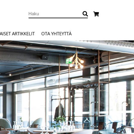
ISET ARTIKKELIT
OTA YHTEYTTÄ