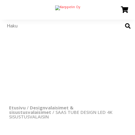
Etusivu
/
Designvalaisimet &
sisustusvalaisimet
/ SAAS TUBE DESIGN LED 4K
SISUSTUSVALAISIN