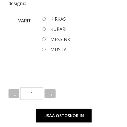
designia.
KIRKAS
VÄRIT
KUPARI
MESSINKI
MUSTA
Quantity
LISÄÄ OSTOSKORIIN