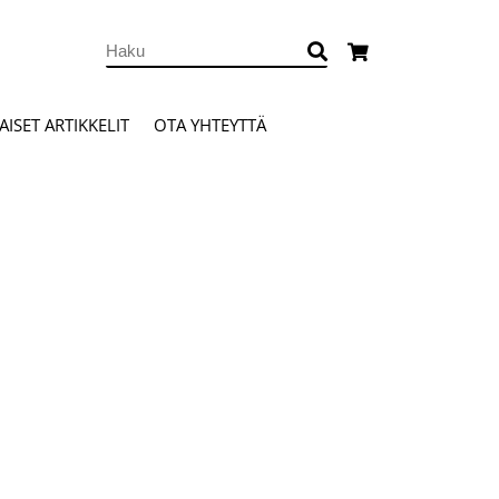
ISET ARTIKKELIT
OTA YHTEYTTÄ