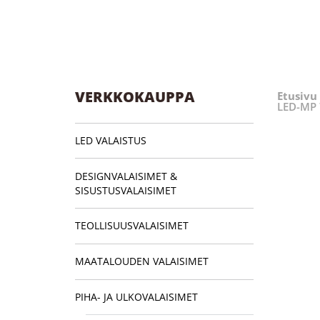
VERKKOKAUPPA
Etusivu
LED-MP 
LED VALAISTUS
DESIGNVALAISIMET &
SISUSTUSVALAISIMET
TEOLLISUUSVALAISIMET
MAATALOUDEN VALAISIMET
PIHA- JA ULKOVALAISIMET