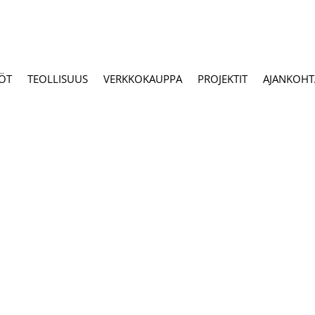
ÖT
TEOLLISUUS
VERKKOKAUPPA
PROJEKTIT
AJANKOHTA