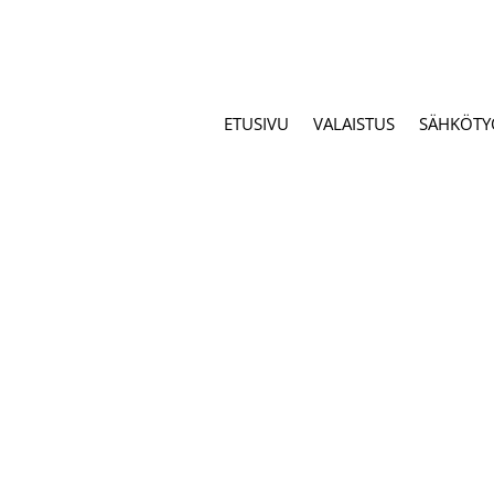
ETUSIVU
VALAISTUS
SÄHKÖTY