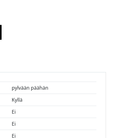
pylvään päähän
Kyllä
Ei
Ei
Ei