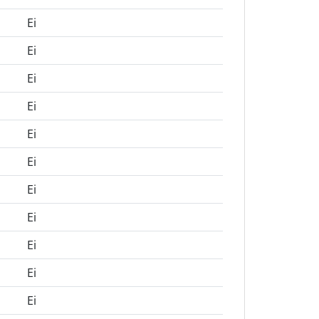
Ei
Ei
Ei
Ei
Ei
Ei
Ei
Ei
Ei
Ei
Ei