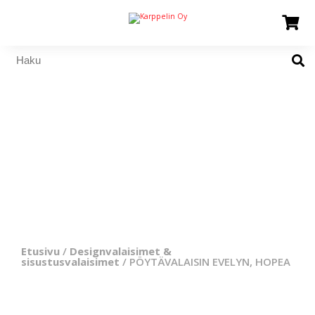
Etusivu
/
Designvalaisimet &
sisustusvalaisimet
/ PÖYTÄVALAISIN EVELYN, HOPEA