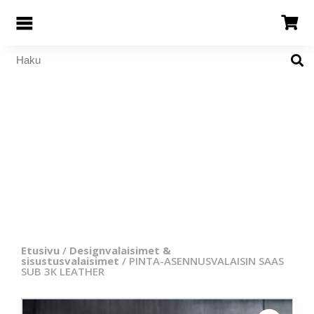
Etusivu
/
Designvalaisimet &
sisustusvalaisimet
/ PINTA-ASENNUSVALAISIN SAAS
SUB 3K LEATHER