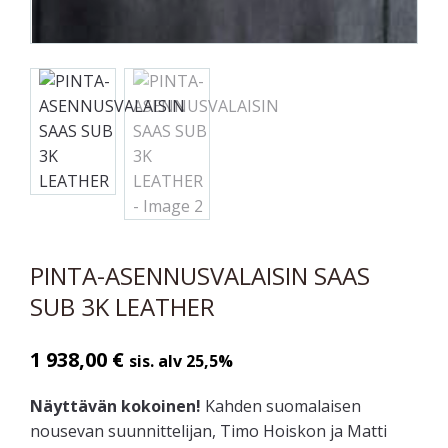
PINTA-ASENNUSVALAISIN SAAS
SUB 3K LEATHER
1 938,00
€
sis. alv 25,5%
Näyttävän kokoinen!
Kahden suomalaisen
nousevan suunnittelijan, Timo Hoiskon ja Matti