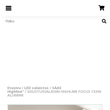
Etusivu
/
LED valaistus
/
SAAS
Highline"
/ SISUSTUSVALAISIN HIGHLINE FOCUS 1X3W
ALUMIINI