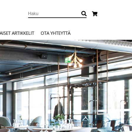
ISET ARTIKKELIT
OTA YHTEYTTÄ