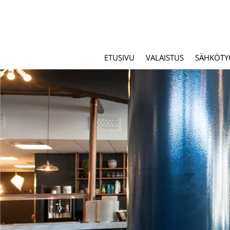
ETUSIVU
VALAISTUS
SÄHKÖTY