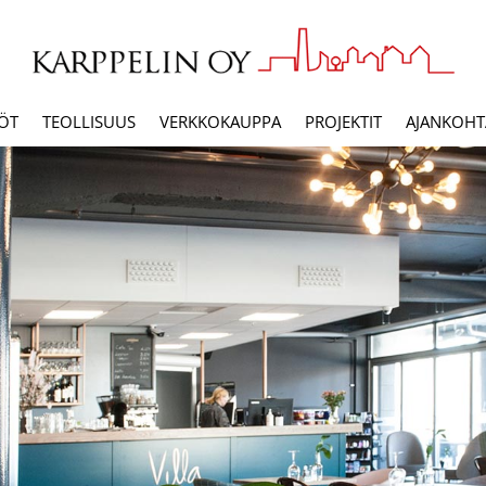
ÖT
TEOLLISUUS
VERKKOKAUPPA
PROJEKTIT
AJANKOHTA