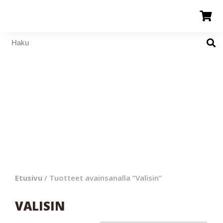
Etusivu
/ Tuotteet avainsanalla “Valisin”
VALISIN