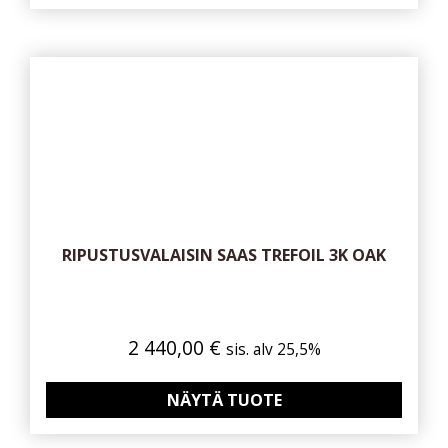
RIPUSTUSVALAISIN SAAS TREFOIL 3K OAK
2 440,00
€
sis. alv 25,5%
NÄYTÄ TUOTE