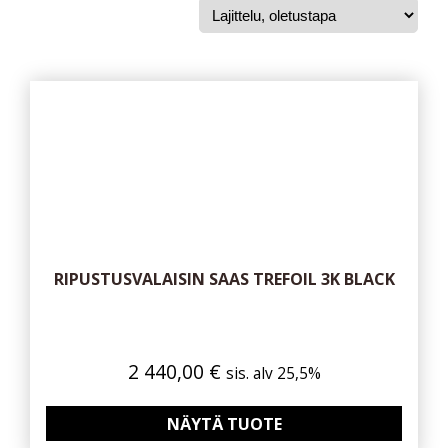
RIPUSTUSVALAISIN SAAS TREFOIL 3K BLACK
2 440,00
€
sis. alv 25,5%
NÄYTÄ TUOTE