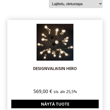
DESIGNVALAISIN HERO
569,00
€
sis. alv 25,5%
NÄYTÄ TUOTE