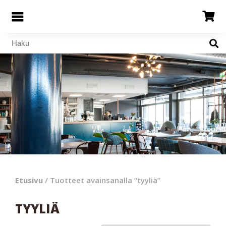
Etusivu
/ Tuotteet avainsanalla “tyyliä”
TYYLIÄ