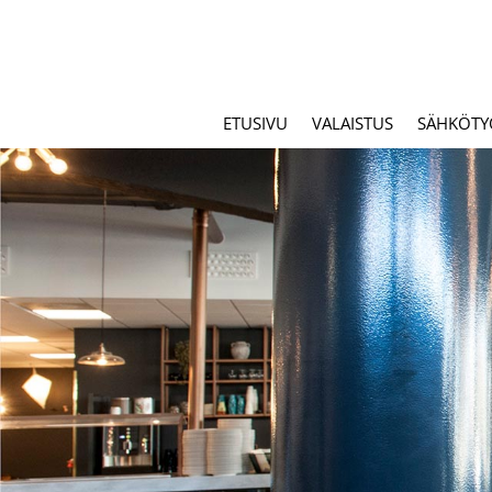
ETUSIVU
VALAISTUS
SÄHKÖTY