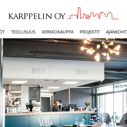
ÖT
TEOLLISUUS
VERKKOKAUPPA
PROJEKTIT
AJANKOHTA