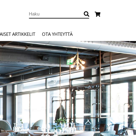
ISET ARTIKKELIT
OTA YHTEYTTÄ