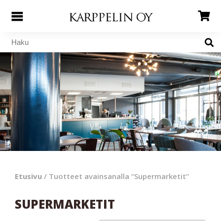
Etusivu
/ Tuotteet avainsanalla “Supermarketit”
SUPERMARKETIT