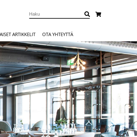
ISET ARTIKKELIT
OTA YHTEYTTÄ