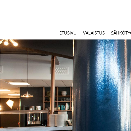
ETUSIVU
VALAISTUS
SÄHKÖTY