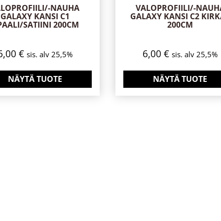
LOPROFIILI/-NAUHA
VALOPROFIILI/-NAUH
GALAXY KANSI C1
GALAXY KANSI C2 KIR
AALI/SATIINI 200CM
200CM
6,00
€
6,00
€
sis. alv 25,5%
sis. alv 25,5%
NÄYTÄ TUOTE
NÄYTÄ TUOTE