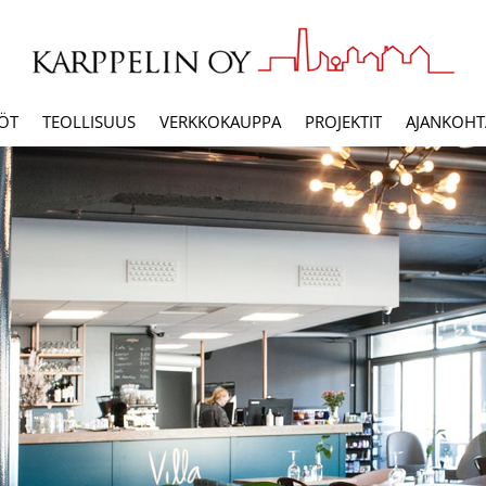
ÖT
TEOLLISUUS
VERKKOKAUPPA
PROJEKTIT
AJANKOHTA