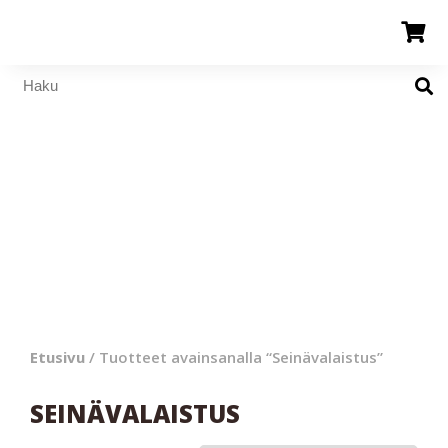
Etusivu
/ Tuotteet avainsanalla “Seinävalaistus”
SEINÄVALAISTUS