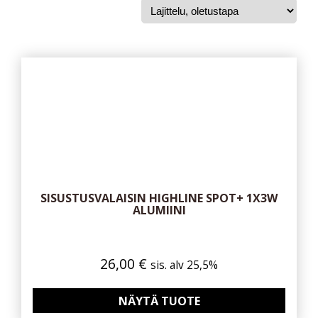
SISUSTUSVALAISIN HIGHLINE SPOT+ 1X3W
ALUMIINI
26,00
€
sis. alv 25,5%
NÄYTÄ TUOTE