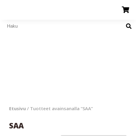
Etusivu
/ Tuotteet avainsanalla “SAA”
SAA