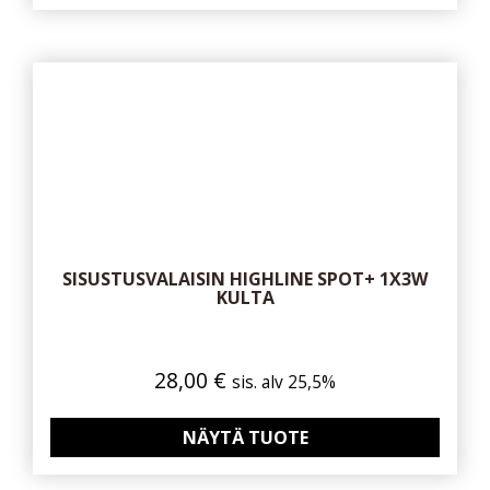
SISUSTUSVALAISIN HIGHLINE SPOT+ 1X3W
KULTA
28,00
€
sis. alv 25,5%
NÄYTÄ TUOTE