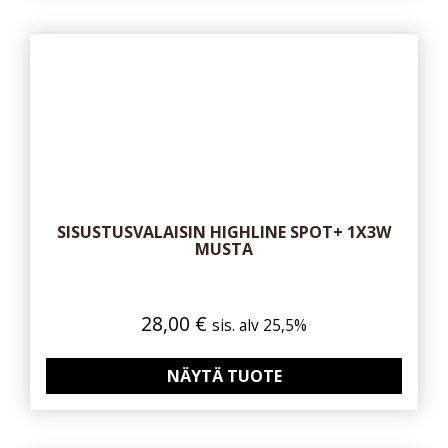
SISUSTUSVALAISIN HIGHLINE SPOT+ 1X3W
MUSTA
28,00
€
sis. alv 25,5%
NÄYTÄ TUOTE