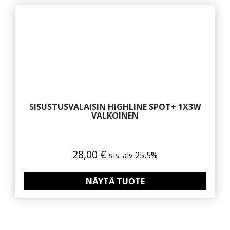
SISUSTUSVALAISIN HIGHLINE SPOT+ 1X3W
VALKOINEN
28,00
€
sis. alv 25,5%
NÄYTÄ TUOTE