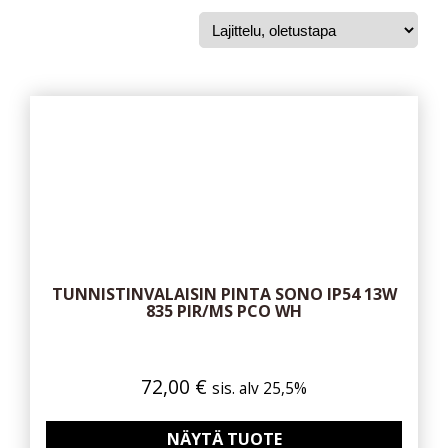
TUNNISTINVALAISIN PINTA SONO IP54 13W
835 PIR/MS PCO WH
72,00
€
sis. alv 25,5%
NÄYTÄ TUOTE