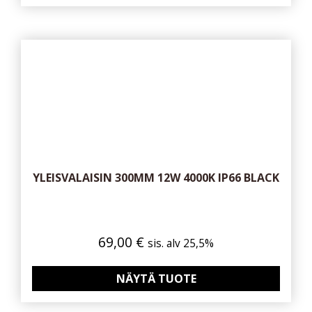
YLEISVALAISIN 300MM 12W 4000K IP66 BLACK
69,00
€
sis. alv 25,5%
NÄYTÄ TUOTE