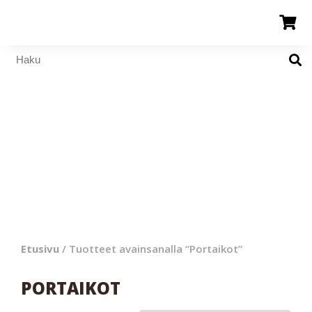
Etusivu
/ Tuotteet avainsanalla “Portaikot”
PORTAIKOT