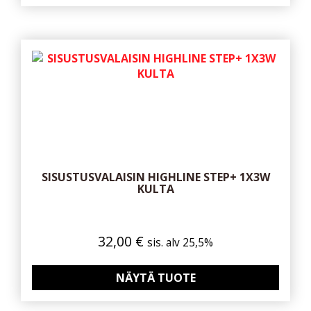
SISUSTUSVALAISIN HIGHLINE STEP+ 1X3W
KULTA
32,00
€
sis. alv 25,5%
NÄYTÄ TUOTE