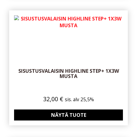
SISUSTUSVALAISIN HIGHLINE STEP+ 1X3W
MUSTA
32,00
€
sis. alv 25,5%
NÄYTÄ TUOTE