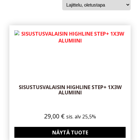
SISUSTUSVALAISIN HIGHLINE STEP+ 1X3W
ALUMIINI
29,00
€
sis. alv 25,5%
NÄYTÄ TUOTE