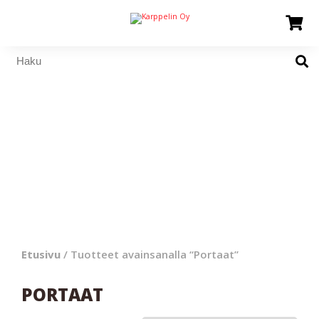
Etusivu
/ Tuotteet avainsanalla “Portaat”
PORTAAT