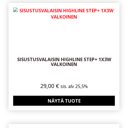
SISUSTUSVALAISIN HIGHLINE STEP+ 1X3W
VALKOINEN
29,00
€
sis. alv 25,5%
NÄYTÄ TUOTE