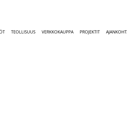
ÖT
TEOLLISUUS
VERKKOKAUPPA
PROJEKTIT
AJANKOHTA