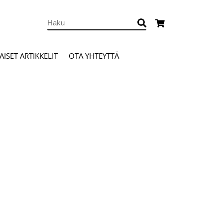
ISET ARTIKKELIT
OTA YHTEYTTÄ