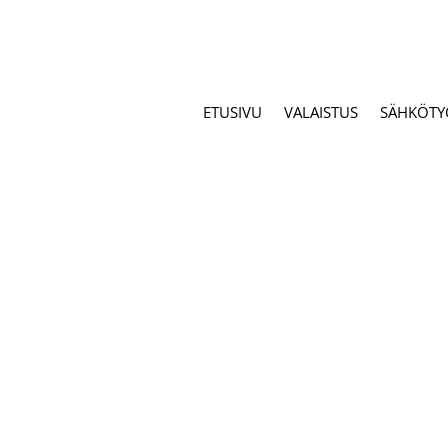
ETUSIVU
VALAISTUS
SÄHKÖTY