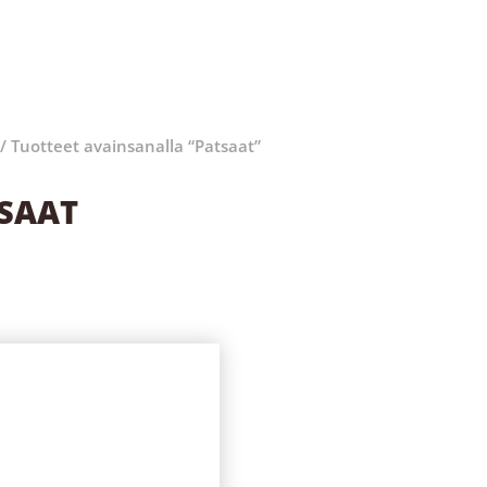
/ Tuotteet avainsanalla “Patsaat”
SAAT