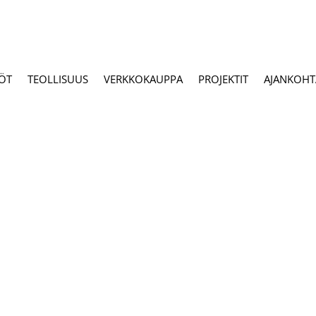
ÖT
TEOLLISUUS
VERKKOKAUPPA
PROJEKTIT
AJANKOHTA