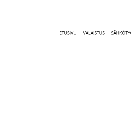
ETUSIVU
VALAISTUS
SÄHKÖTY