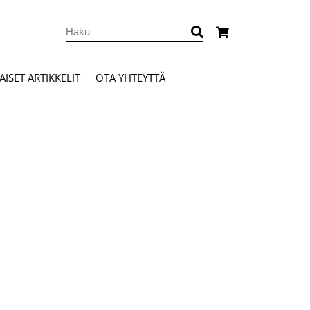
ISET ARTIKKELIT
OTA YHTEYTTÄ