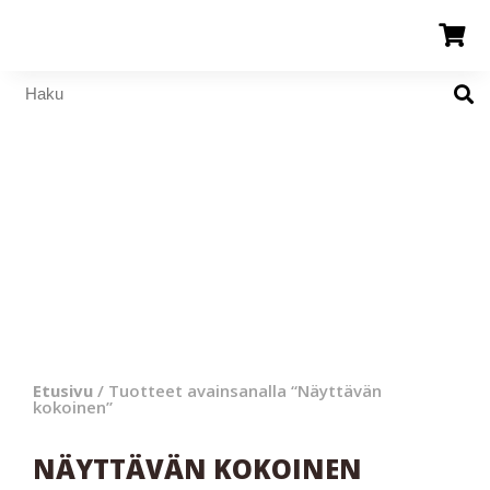
Etusivu
/ Tuotteet avainsanalla “Näyttävän
kokoinen”
NÄYTTÄVÄN KOKOINEN