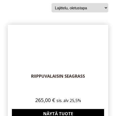
RIIPPUVALAISIN SEAGRASS
265,00
€
sis. alv 25,5%
NÄYTÄ TUOTE