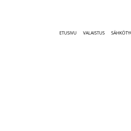
ETUSIVU
VALAISTUS
SÄHKÖTY