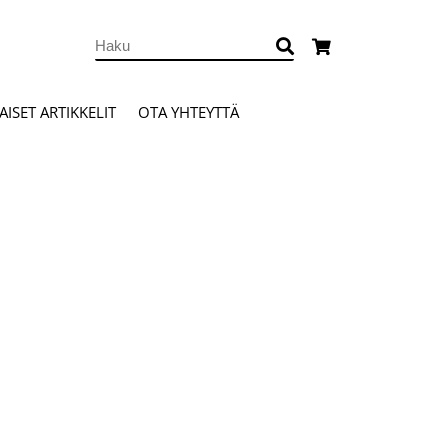
ISET ARTIKKELIT
OTA YHTEYTTÄ