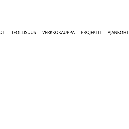
ÖT
TEOLLISUUS
VERKKOKAUPPA
PROJEKTIT
AJANKOHTA