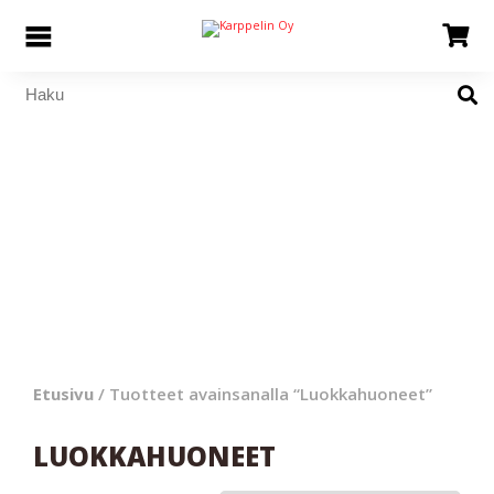
Etusivu
/ Tuotteet avainsanalla “Luokkahuoneet”
LUOKKAHUONEET