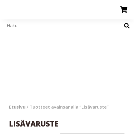
Etusivu
/ Tuotteet avainsanalla “Lisävaruste”
LISÄVARUSTE