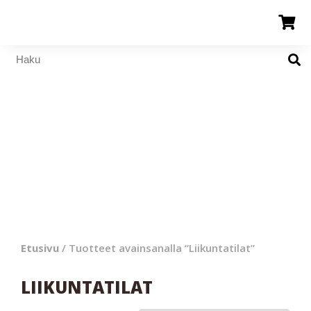
Etusivu
/ Tuotteet avainsanalla “Liikuntatilat”
LIIKUNTATILAT