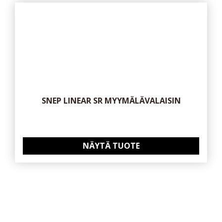
SNEP LINEAR SR MYYMÄLÄVALAISIN
NÄYTÄ TUOTE