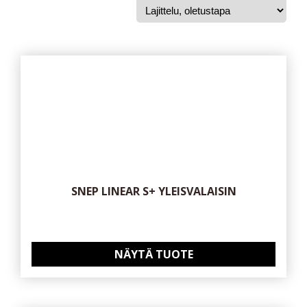
SNEP LINEAR S+ YLEISVALAISIN
NÄYTÄ TUOTE