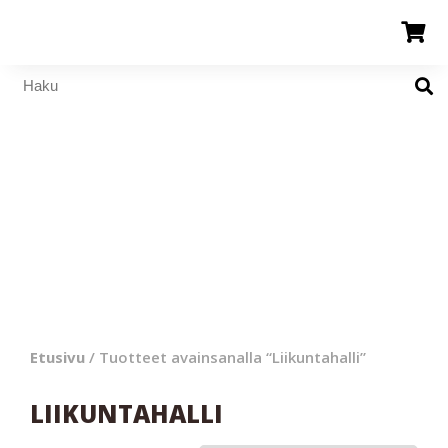
Etusivu
/ Tuotteet avainsanalla “Liikuntahalli”
LIIKUNTAHALLI