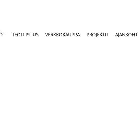
ÖT
TEOLLISUUS
VERKKOKAUPPA
PROJEKTIT
AJANKOHTA