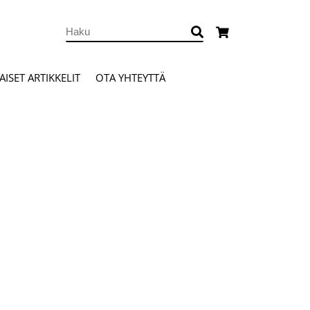
ISET ARTIKKELIT
OTA YHTEYTTÄ