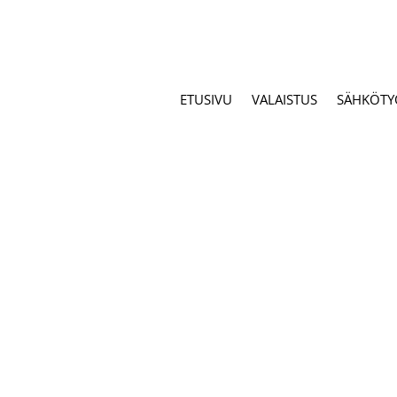
ETUSIVU
VALAISTUS
SÄHKÖTY