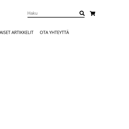
ISET ARTIKKELIT
OTA YHTEYTTÄ