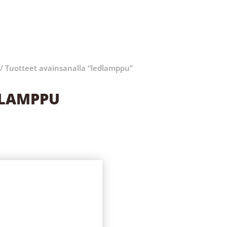
/ Tuotteet avainsanalla “ledlamppu”
LAMPPU