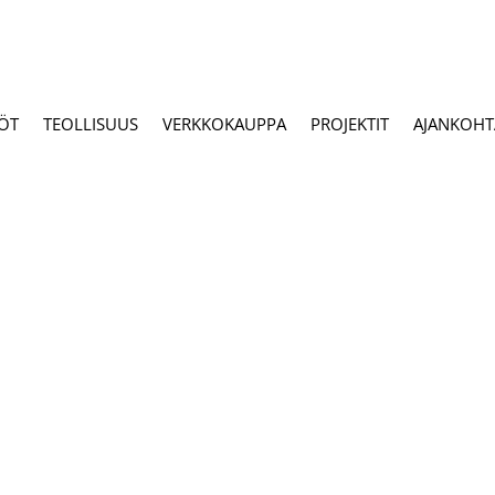
ÖT
TEOLLISUUS
VERKKOKAUPPA
PROJEKTIT
AJANKOHTA