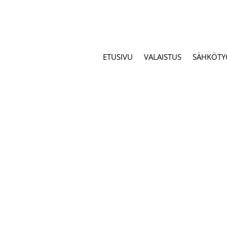
ETUSIVU
VALAISTUS
SÄHKÖTY