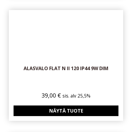
ALASVALO FLAT N II 120 IP44 9W DIM
39,00
€
sis. alv 25,5%
NÄYTÄ TUOTE