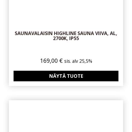
SAUNAVALAISIN HIGHLINE SAUNA VIIVA, AL,
2700K, IP55
169,00
€
sis. alv 25,5%
NÄYTÄ TUOTE