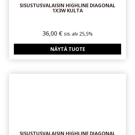
SISUSTUSVALAISIN HIGHLINE DIAGONAL
1X3W KULTA
36,00
€
sis. alv 25,5%
NÄYTÄ TUOTE
SISUSTUSVALAISIN HIGHLINE DIAGONAL