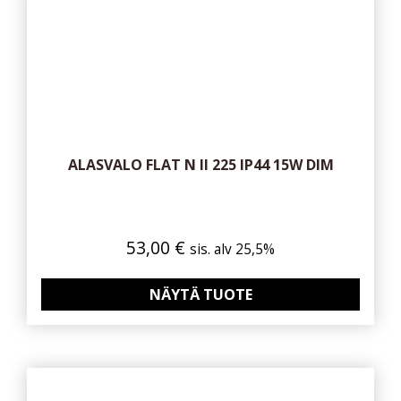
ALASVALO FLAT N II 225 IP44 15W DIM
53,00
€
sis. alv 25,5%
NÄYTÄ TUOTE