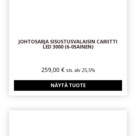
JOHTOSARJA SISUSTUSVALAISIN CARIITTI
LED 3000 (6-0SAINEN)
259,00
€
sis. alv 25,5%
NÄYTÄ TUOTE