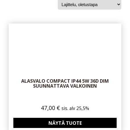
ALASVALO COMPACT IP44 5W 36D DIM
SUUNNATTAVA VALKOINEN
47,00
€
sis. alv 25,5%
NÄYTÄ TUOTE