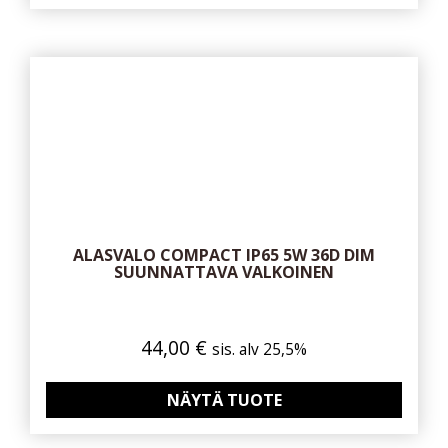
ALASVALO COMPACT IP65 5W 36D DIM
SUUNNATTAVA VALKOINEN
44,00
€
sis. alv 25,5%
NÄYTÄ TUOTE