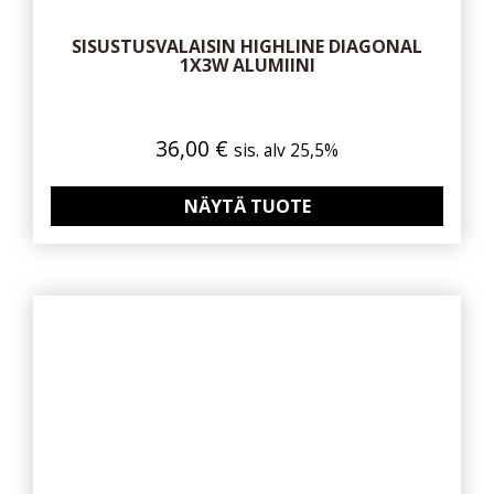
SISUSTUSVALAISIN HIGHLINE DIAGONAL
1X3W ALUMIINI
36,00
€
sis. alv 25,5%
NÄYTÄ TUOTE