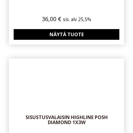
36,00
€
sis. alv 25,5%
NÄYTÄ TUOTE
SISUSTUSVALAISIN HIGHLINE POSH
DIAMOND 1X3W