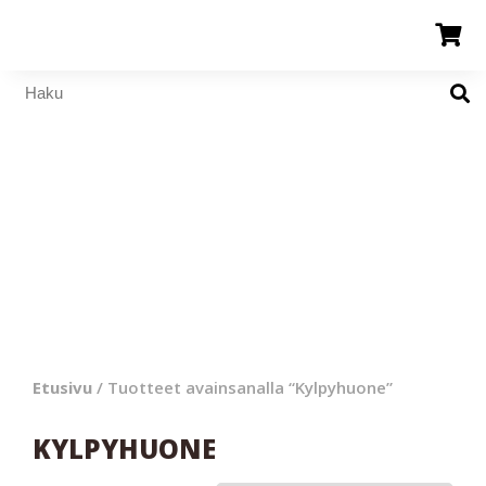
Etusivu
/ Tuotteet avainsanalla “Kylpyhuone”
KYLPYHUONE