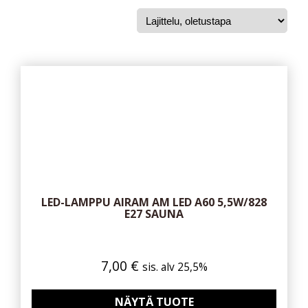
LED-LAMPPU AIRAM AM LED A60 5,5W/828
E27 SAUNA
7,00
€
sis. alv 25,5%
NÄYTÄ TUOTE