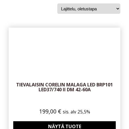
TIEVALAISIN CORELIN MALAGA LED BRP101
LED37/740 II DM 42-60A
199,00
€
sis. alv 25,5%
NÄYTÄ TUOTE