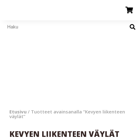
Etusivu
/ Tuotteet avainsanalla “Kevyen liikenteen
väylät”
KEVYEN LIIKENTEEN VÄYLÄT