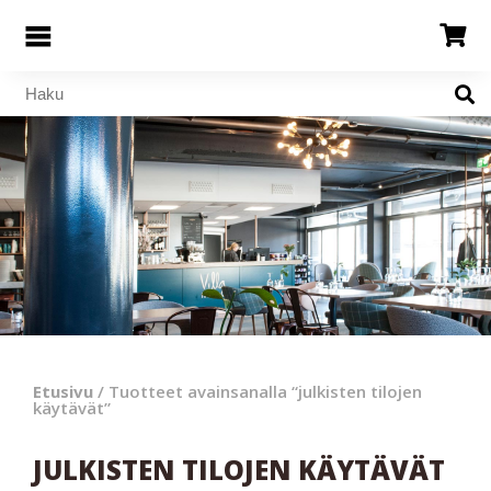
Etusivu
/ Tuotteet avainsanalla “julkisten tilojen
käytävät”
JULKISTEN TILOJEN KÄYTÄVÄT