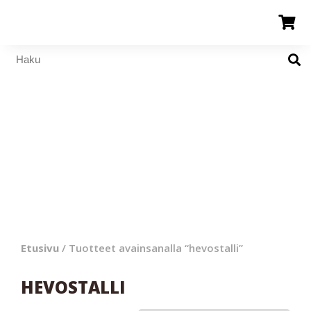
Etusivu
/ Tuotteet avainsanalla “hevostalli”
HEVOSTALLI