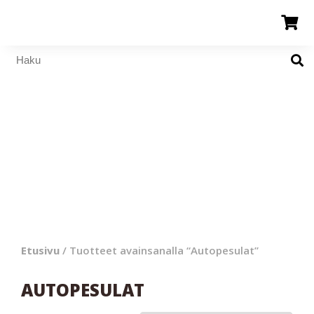
Etusivu
/ Tuotteet avainsanalla “Autopesulat”
AUTOPESULAT