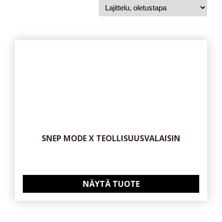
SNEP MODE X TEOLLISUUSVALAISIN
NÄYTÄ TUOTE