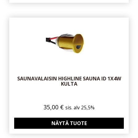
SAUNAVALAISIN HIGHLINE SAUNA ID 1X4W
KULTA
35,00
€
sis. alv 25,5%
NÄYTÄ TUOTE