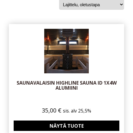
SAUNAVALAISIN HIGHLINE SAUNA ID 1X4W
ALUMIINI
35,00
€
sis. alv 25,5%
NÄYTÄ TUOTE