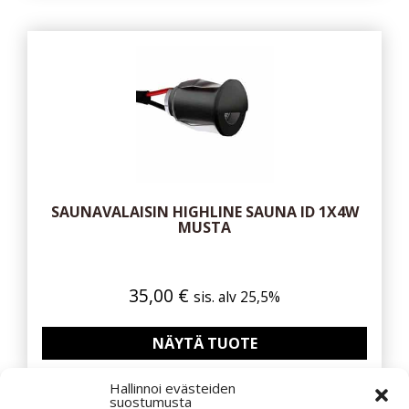
SAUNAVALAISIN HIGHLINE SAUNA ID 1X4W
MUSTA
35,00
€
sis. alv 25,5%
NÄYTÄ TUOTE
Hallinnoi evästeiden
suostumusta