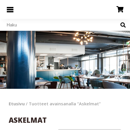
Etusivu
/ Tuotteet avainsanalla “Askelmat”
ASKELMAT