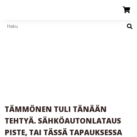
TÄMMÖNEN TULI TÄNÄÄN
TEHTYÄ. SÄHKÖAUTONLATAUS
PISTE, TAI TÄSSÄ TAPAUKSESSA