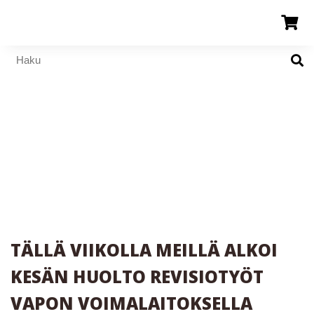
TÄLLÄ VIIKOLLA MEILLÄ ALKOI
KESÄN HUOLTO REVISIOTYÖT
VAPON VOIMALAITOKSELLA